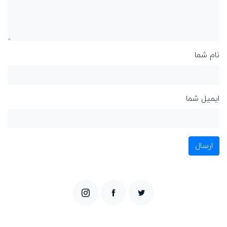
نام شما
ایمیل شما
ارسال