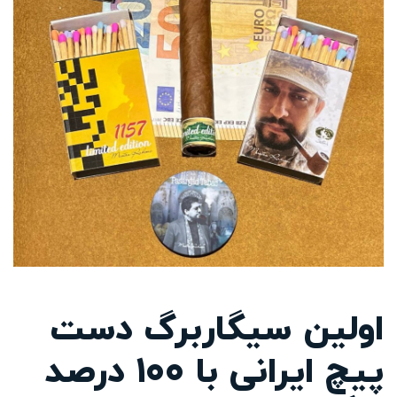
اولین سیگاربرگ دست
پیچ ایرانی با 100 درصد