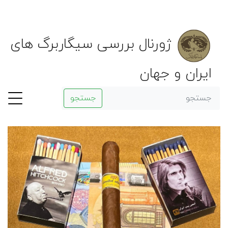
ژورنال بررسی سیگاربرگ های
ایران و جهان
جستجو