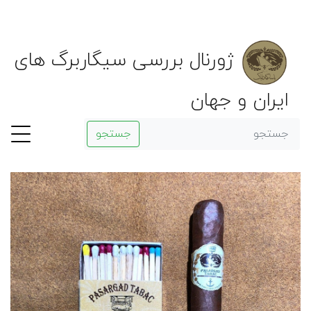
ژورنال بررسی سیگاربرگ های
ایران و جهان
جستجو