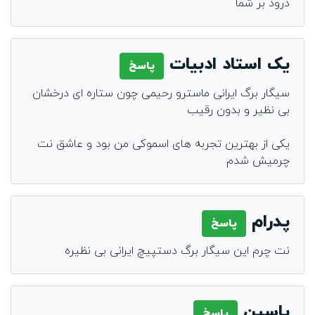
درود بر شما
یک استاد ادبیات
پاسخ
سیگار برگ ایرانی ماسترو رحیمی چون ستاره ای درخشان
بی نظیر و بدون رقیب
یکی از بهترین تجربه های اسموکی من بود و عاشق نت
چرمیش شدم
پدرام
پاسخ
نت چرم این سیگار برگ دستپیچ ایرانی بی نظیره
یاسین
پاسخ