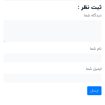
ثبت نظر :
دیدگاه شما
نام شما
ایمیل شما
ارسال