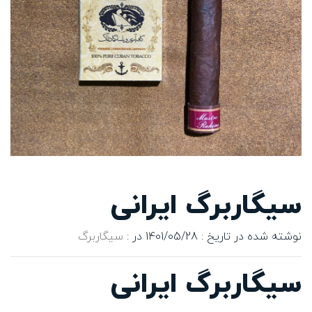
سیگاربرگ ایرانی
نوشته شده در تاریخ : 1401/05/28
در :
سیگاربرگ
سیگاربرگ ایرانی