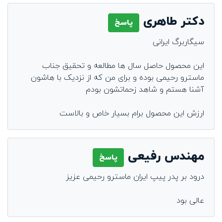
دکتر طاهری
پاسخ
سیگاربرگ ایرانی
این محصول حاصل سال ها مطالعه و تحقیق جناب
ماسترو رحیمی بوده و برای من که از نزدیک با هاشون
آشنا هستم و شاهد زحماتشون بودم
ارزش این محصول برام بسیار خاص و بالاست
مهندس رفیعی
پاسخ
درود بر پدر پیپ ایران ماسترو رحیمی عزیز
عالی بود