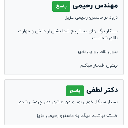
مهندس رحیمی
پاسخ
درود بر ماسترو رحیمی عزیز
سیگار برگ های دستپیچ شما نشان از دانش و مهارت
بالای شماست
بدون نقص و بی نظیر
بهتون افتخار میکنم
دکتر لطفی
پاسخ
بسیار سیگار خوبی بود و من عاشق عطر چرمش شدم
خسته نباشید میگم به ماسترو رحیمی عزیز