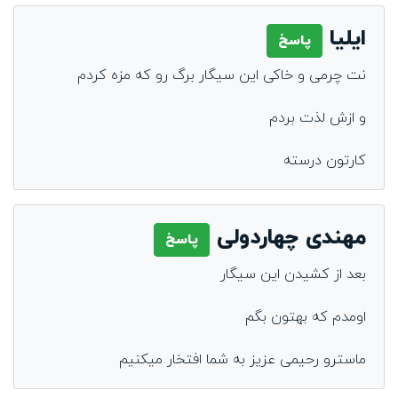
ایلیا
پاسخ
نت چرمی و خاکی این سیگار برگ رو که مزه کردم
و ازش لذت بردم
کارتون درسته
مهندی چهاردولی
پاسخ
بعد از کشیدن این سیگار
اومدم که بهتون بگم
ماسترو رحیمی عزیز به شما افتخار میکنیم