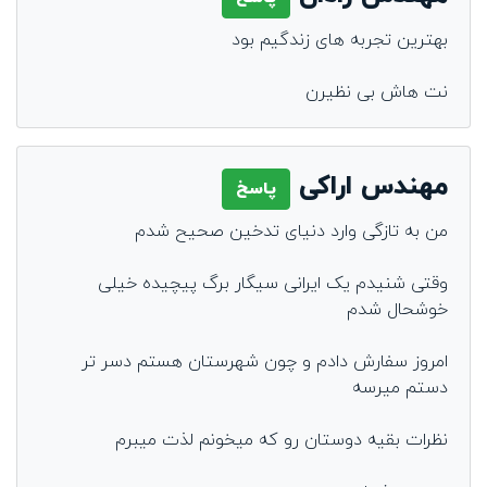
بهترین تجربه های زندگیم بود
نت هاش بی نظیرن
مهندس اراکی
پاسخ
من به تازگی وارد دنیای تدخین صحیح شدم
وقتی شنیدم یک ایرانی سیگار برگ پیچیده خیلی
خوشحال شدم
امروز سفارش دادم و چون شهرستان هستم دسر تر
دستم میرسه
نظرات بقیه دوستان رو که میخونم لذت میبرم