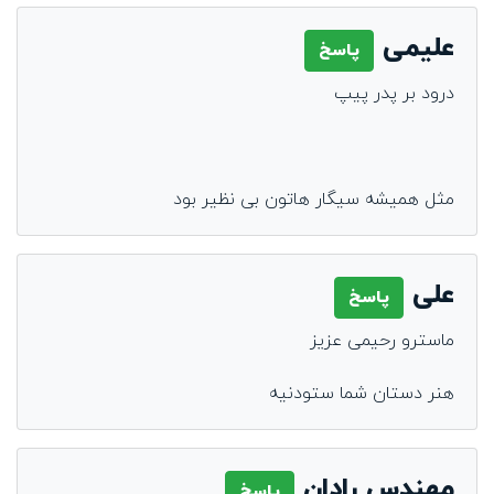
علیمی
پاسخ
درود بر پدر پیپ
مثل همیشه سیگار هاتون بی نظیر بود
علی
پاسخ
ماسترو رحیمی عزیز
هنر دستان شما ستودنیه
مهندس رادان
پاسخ