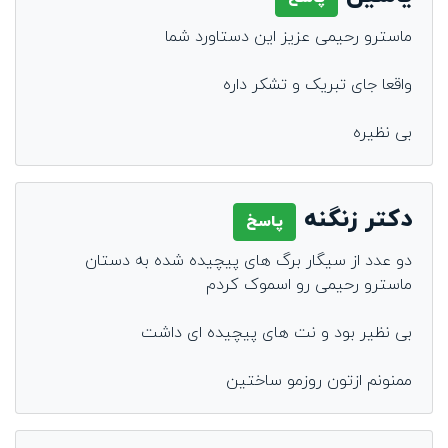
ماسترو رحیمی عزیز این دستاورد شما
واقعا جای تبریک و تشکر داره
بی نظیره
دکتر زنگنه
پاسخ
دو عدد از سیگار برگ های پیچیده شده به دستان
ماسترو رحیمی رو اسموک کردم
بی نظیر بود و نت های پیچیده ای داشت
ممنونم ازتون روزمو ساختین