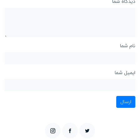
دیدگاه شما
نام شما
ایمیل شما
ارسال