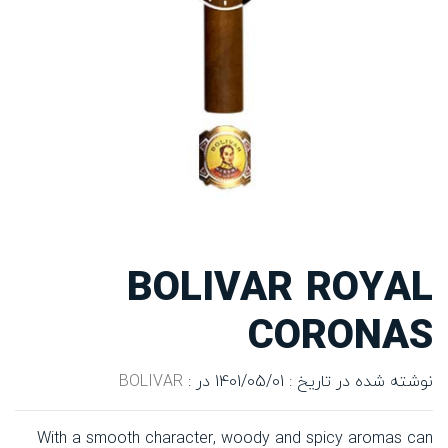
BOLIVAR ROYAL
CORONAS
نوشته شده در تاریخ : 1401/05/01
در :
BOLIVAR
With a smooth character, woody and spicy aromas can