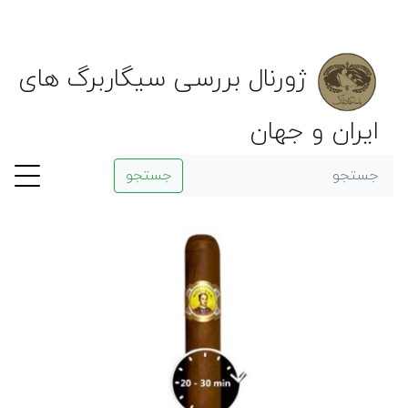
ژورنال بررسی سیگاربرگ های
ایران و جهان
جستجو