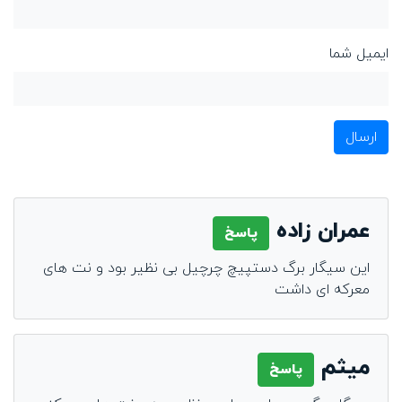
ایمیل شما
ارسال
عمران زاده
پاسخ
این سیگار برگ دستپیچ چرچیل بی نظیر بود و نت های
معرکه ای داشت
میثم
پاسخ