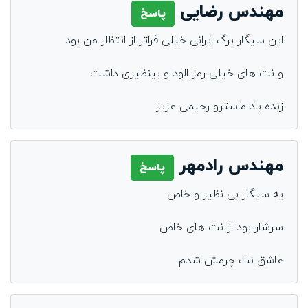
مهندس رضایی
پاسخ
این سیگار برگ ایرانی خیلی فراتر از انتظار من بود
و نت های خیلی رمز الود و بینظیری داشت
زنده باد ماسترو رحیمی عزیز
مهندس رادمهر
پاسخ
یه سیگار بی نظیر و خاص
سرشار بود از نت های خاص
عاشق نت چرمش شدم