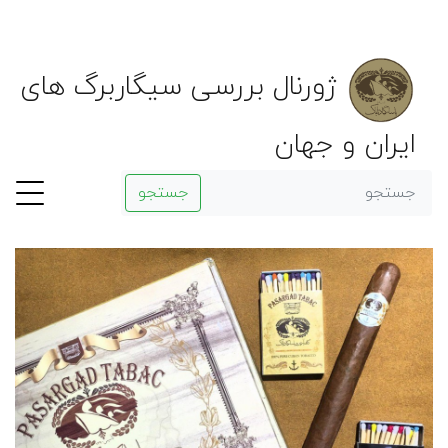
ژورنال بررسی سیگاربرگ های
ایران و جهان
جستجو