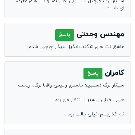
سیگار برگ چرچیل بسیار بی نظیر بود و نت های معرکه
ای داشت
مهندس وحدتی
پاسخ
عاشق نت های شگفت انگیز سیگار چرچیل شدم
کامران
پاسخ
سیگار برگ دستپیچ ماسترو رحیمی واقعا برگام ریخت
خیلی خیلی بیشتر از انتظار من بود
نام گذاریشم خیلی جالب بود