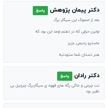
دکتر پیمان پژوهش
پاسخ
بعد از اسموک این سیگار برگ
اولین حرفی که در ذهنم اومد این بود که
ماسترو رحیمی عزیز
هنر دستان شما ستودنیه
دکتر رادان
پاسخ
نت چرمی و خاکی رگه های قهوه ی سیگاربرگ چرچیل بی
نظیر بود