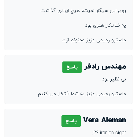
روی این سیگار نمیشه هیچ ایرادی گذاشت
یه شاهکار هنری بود
ماسترو رحیمی عزیز ممنونم ازت
مهندس رادفر
پاسخ
بی نظیر بود
ماسترو رحیمی عزیز به شما افتخار می کنیم
Vera Aleman
پاسخ
iranian cigar ??!!