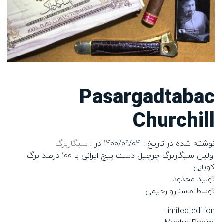
Pasargadtabac
Churchill
نوشته شده در تاریخ : 1400/09/04
در :
سیگاربرگ
اولین سیگاربرگ چرچیل دست پیچ ایرانی با ۱۰۰ درصد برگ
کوبایی
تولید محدود
توسط ماسترو رحیمی
Limited edition