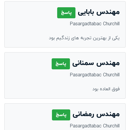
مهندس بابایی
پاسخ
Pasargadtabac Churchill
یکی از بهترین تجربه های زندگیم بود
مهندس سمنانی
پاسخ
Pasargadtabac Churchill
فوق العاده بود
مهندس رمضانی
پاسخ
Pasargadtabac Churchill