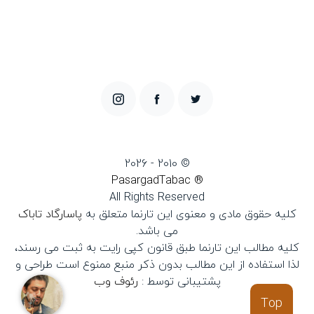
© 2010 - 2026
® PasargadTabac
All Rights Reserved
كليه حقوق مادی و معنوی اين تارنما متعلق به
پاسارگاد تاباک
می باشد.
کلیه مطالب این تارنما طبق قانون کپی رایت به ثبت می رسند،
لذا استفاده از این مطالب بدون ذکر منبع ممنوع است طراحی و
پشتیبانی توسط :
رئوف وب
Top