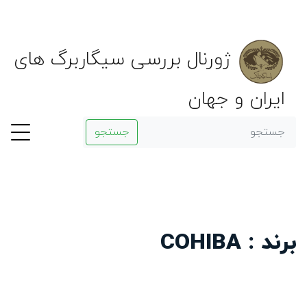
ژورنال بررسی سیگاربرگ های
ایران و جهان
جستجو
برند : COHIBA