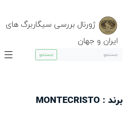
ژورنال بررسی سیگاربرگ های
ایران و جهان
جستجو
برند : MONTECRISTO