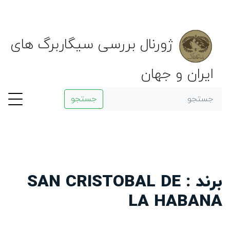
ژورنال بررسی سیگاربرگ های
ایران و جهان
جستجو
برند : SAN CRISTOBAL DE
LA HABANA