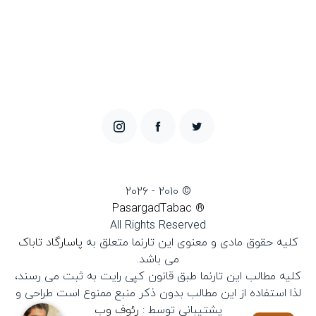
© 2010 - 2026
® PasargadTabac
All Rights Reserved
كليه حقوق مادی و معنوی اين تارنما متعلق به
پاسارگاد تاباک
می باشد.
کلیه مطالب این تارنما طبق قانون کپی رایت به ثبت می رسند،
لذا استفاده از این مطالب بدون ذکر منبع ممنوع است طراحی و
پشتیبانی توسط :
رئوف وب